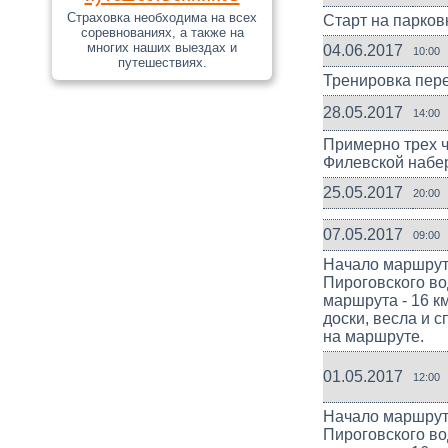
Страховка необходима на всех
Старт на парков
соревнованиях, а также на
многих наших выездах и
04.06.2017
10:00
путешествиях.
Тренировка пере
28.05.2017
14:00
Примерно трех ч
Филевской набер
25.05.2017
20:00
07.05.2017
09:00
Начало маршрут
Пироговского в
маршрута - 16 км
доски, весла и 
на маршруте.
01.05.2017
12:00
Начало маршрут
Пироговского в