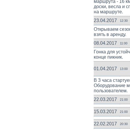
маршрута - 16 км
доски, весла и 
на маршруте.
23.04.2017
12:30
Открываем сезо
взять в аренду.
08.04.2017
11:00
Гонка для устой
конце пикник.
01.04.2017
13:00
В 3 часа стартуе
Оборудование мо
пользователем.
22.03.2017
21:00
15.03.2017
21:00
22.02.2017
20:30