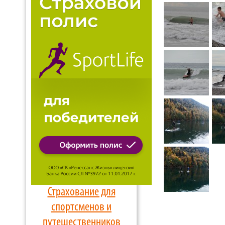
Страхование для
спортсменов и
путешественников